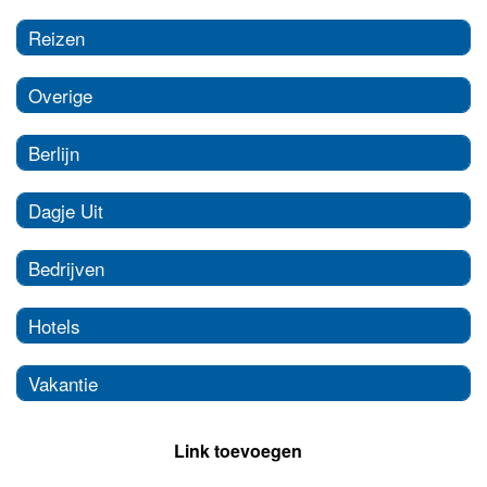
Reizen
Overige
Berlijn
Dagje Uit
Bedrijven
Hotels
Vakantie
Link toevoegen