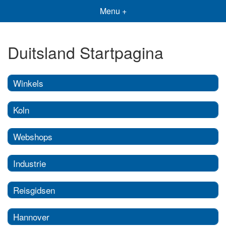
Menu +
Duitsland Startpagina
Winkels
Koln
Webshops
Industrie
Reisgidsen
Hannover